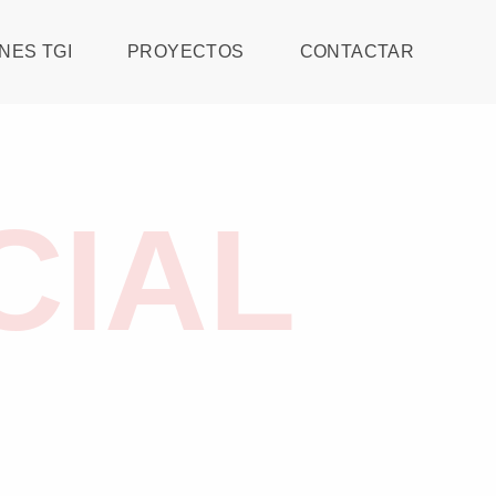
NES TGI
PROYECTOS
CONTACTAR
CIAL