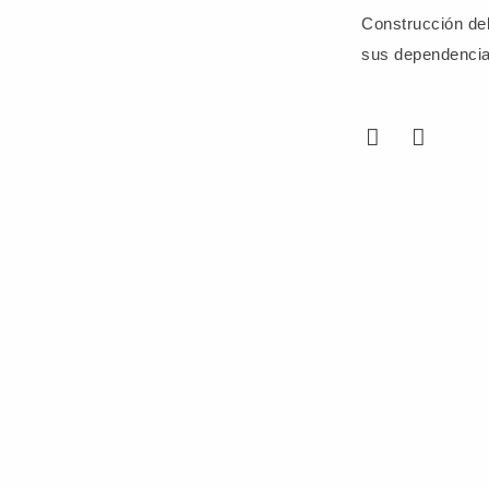
Construcción del 
sus dependencia