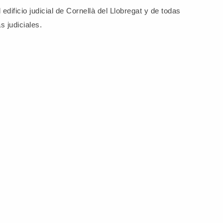
edificio judicial de Cornellà del Llobregat y de todas
s judiciales.