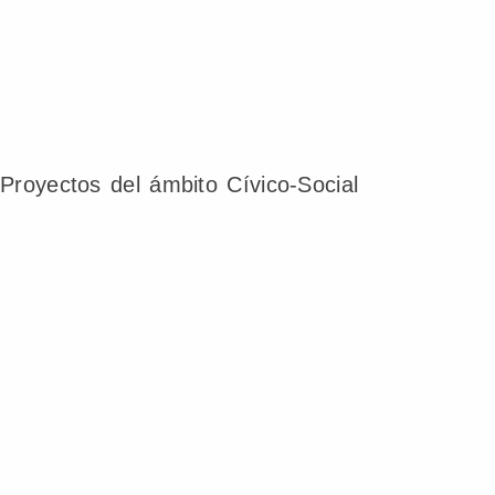
Proyectos del ámbito Cívico-Social